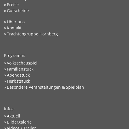
Preise
Gutscheine
Über uns
Kontakt
Trachtengruppe Hornberg
Programm:
Volksschauspiel
Familienstück
Abendstück
Herbststück
Besondere Veranstaltungen & Spielplan
Infos:
Aktuell
Bildergalerie
Videos / Trailer