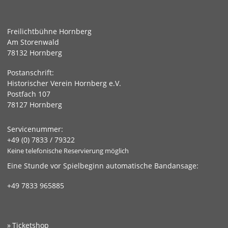
Freilichtbühne Hornberg
Am Storenwald
78132 Hornberg
Postanschrift:
Historischer Verein Hornberg e.V.
Postfach 107
78127 Hornberg
Servicenummer:
+49 (0) 7833 / 79322
Keine telefonische Reservierung möglich
Eine Stunde vor Spielbeginn automatische Bandansage:
+49 7833 965885
Ticketshop