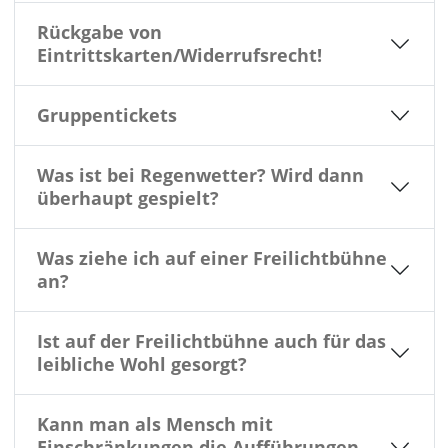
Rückgabe von
Eintrittskarten/Widerrufsrecht!
Gruppentickets
Was ist bei Regenwetter? Wird dann
überhaupt gespielt?
Was ziehe ich auf einer Freilichtbühne
an?
Ist auf der Freilichtbühne auch für das
leibliche Wohl gesorgt?
Kann man als Mensch mit
Einschränkungen die Aufführungen