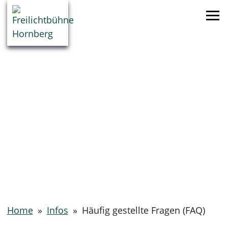
Home
»
Infos
»
Häufig gestellte Fragen (FAQ)