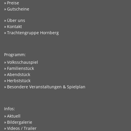
Preise
Gutscheine
Über uns
Kontakt
Trachtengruppe Hornberg
Programm:
Volksschauspiel
Familienstück
Abendstück
Herbststück
Besondere Veranstaltungen & Spielplan
Infos:
Aktuell
Bildergalerie
Videos / Trailer