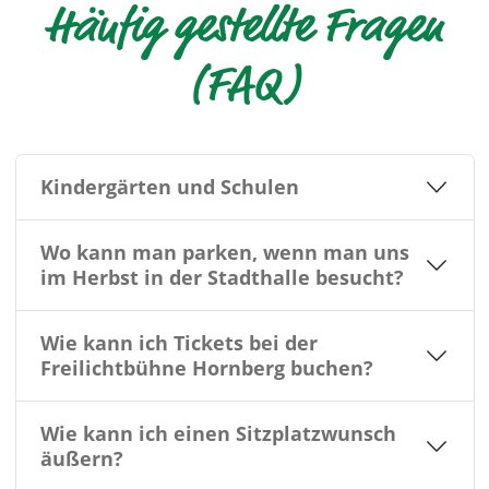
Häufig gestellte Fragen
(FAQ)
Kindergärten und Schulen
Wo kann man parken, wenn man uns
im Herbst in der Stadthalle besucht?
Wie kann ich Tickets bei der
Freilichtbühne Hornberg buchen?
Wie kann ich einen Sitzplatzwunsch
äußern?