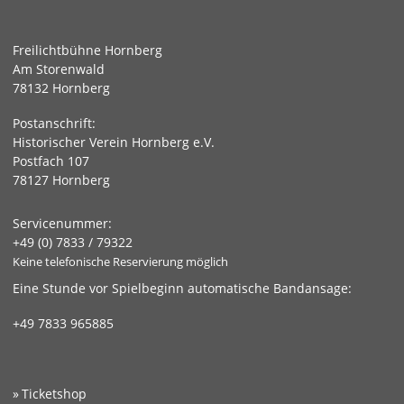
Freilichtbühne Hornberg
Am Storenwald
78132 Hornberg
Postanschrift:
Historischer Verein Hornberg e.V.
Postfach 107
78127 Hornberg
Servicenummer:
+49 (0) 7833 / 79322
Keine telefonische Reservierung möglich
Eine Stunde vor Spielbeginn automatische Bandansage:
+49 7833 965885
Ticketshop