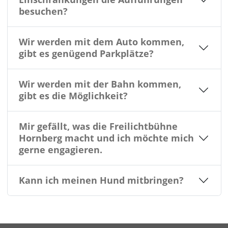
besuchen?
Wir werden mit dem Auto kommen,
gibt es genügend Parkplätze?
Wir werden mit der Bahn kommen,
gibt es die Möglichkeit?
Mir gefällt, was die Freilichtbühne
Hornberg macht und ich möchte mich
gerne engagieren.
Kann ich meinen Hund mitbringen?