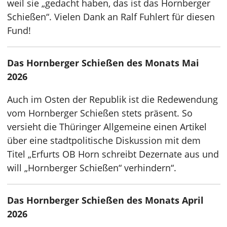
weil sie „gedacht haben, das ist das Hornberger
Schießen“. Vielen Dank an Ralf Fuhlert für diesen
Fund!
Das Hornberger Schießen des Monats Mai
2026
Auch im Osten der Republik ist die Redewendung
vom Hornberger Schießen stets präsent. So
versieht die Thüringer Allgemeine einen Artikel
über eine stadtpolitische Diskussion mit dem
Titel „Erfurts OB Horn schreibt Dezernate aus und
will „Hornberger Schießen“ verhindern“.
Das Hornberger Schießen des Monats April
2026