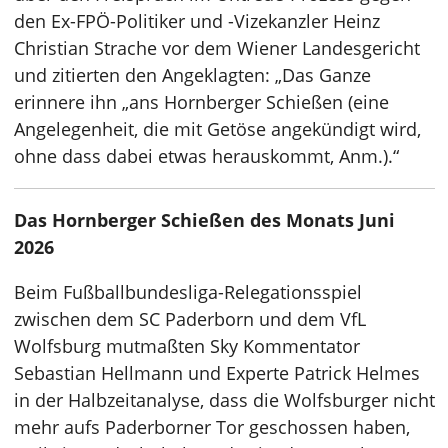
den Ex-FPÖ-Politiker und -Vizekanzler Heinz
Christian Strache vor dem Wiener Landesgericht
und zitierten den Angeklagten: „Das Ganze
erinnere ihn „ans Hornberger Schießen (eine
Angelegenheit, die mit Getöse angekündigt wird,
ohne dass dabei etwas herauskommt, Anm.).“
Das Hornberger Schießen des Monats Juni
2026
Beim Fußballbundesliga-Relegationsspiel
zwischen dem SC Paderborn und dem VfL
Wolfsburg mutmaßten Sky Kommentator
Sebastian Hellmann und Experte Patrick Helmes
in der Halbzeitanalyse, dass die Wolfsburger nicht
mehr aufs Paderborner Tor geschossen haben,