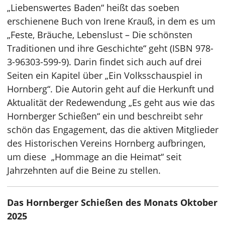
„Liebenswertes Baden“ heißt das soeben
erschienene Buch von Irene Krauß, in dem es um
„Feste, Bräuche, Lebenslust – Die schönsten
Traditionen und ihre Geschichte“ geht (ISBN 978-
3-96303-599-9). Darin findet sich auch auf drei
Seiten ein Kapitel über „Ein Volksschauspiel in
Hornberg“. Die Autorin geht auf die Herkunft und
Aktualität der Redewendung „Es geht aus wie das
Hornberger Schießen“ ein und beschreibt sehr
schön das Engagement, das die aktiven Mitglieder
des Historischen Vereins Hornberg aufbringen,
um diese „Hommage an die Heimat“ seit
Jahrzehnten auf die Beine zu stellen.
Das Hornberger Schießen des Monats Oktober
2025