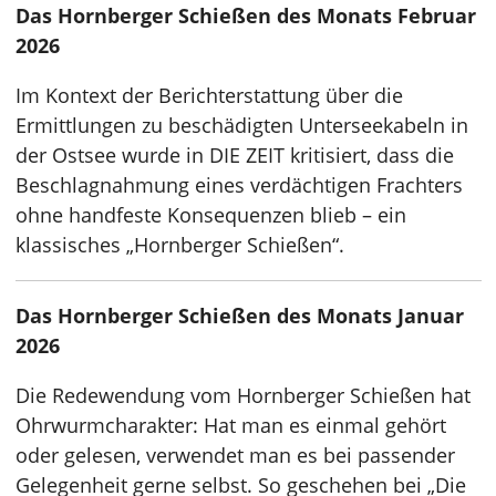
Das Hornberger Schießen des Monats Februar
2026
Im Kontext der Berichterstattung über die
Ermittlungen zu beschädigten Unterseekabeln in
der Ostsee wurde in DIE ZEIT kritisiert, dass die
Beschlagnahmung eines verdächtigen Frachters
ohne handfeste Konsequenzen blieb – ein
klassisches „Hornberger Schießen“.
Das Hornberger Schießen des Monats Januar
2026
Die Redewendung vom Hornberger Schießen hat
Ohrwurmcharakter: Hat man es einmal gehört
oder gelesen, verwendet man es bei passender
Gelegenheit gerne selbst. So geschehen bei „Die