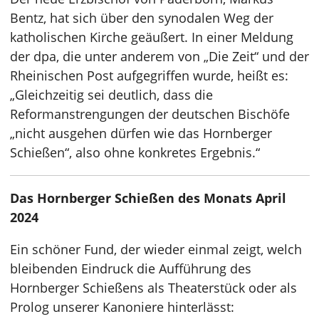
Bentz, hat sich über den synodalen Weg der
katholischen Kirche geäußert. In einer Meldung
der dpa, die unter anderem von „Die Zeit“ und der
Rheinischen Post aufgegriffen wurde, heißt es:
„Gleichzeitig sei deutlich, dass die
Reformanstrengungen der deutschen Bischöfe
„nicht ausgehen dürfen wie das Hornberger
Schießen“, also ohne konkretes Ergebnis.“
Das Hornberger Schießen des Monats April
2024
Ein schöner Fund, der wieder einmal zeigt, welch
bleibenden Eindruck die Aufführung des
Hornberger Schießens als Theaterstück oder als
Prolog unserer Kanoniere hinterlässt: