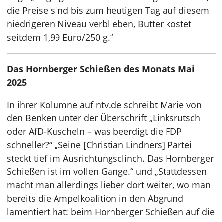
die Preise sind bis zum heutigen Tag auf diesem
niedrigeren Niveau verblieben, Butter kostet
seitdem 1,99 Euro/250 g.“
Das Hornberger Schießen des Monats Mai
2025
In ihrer Kolumne auf ntv.de schreibt Marie von
den Benken unter der Überschrift „Linksrutsch
oder AfD-Kuscheln – was beerdigt die FDP
schneller?“ „Seine [Christian Lindners] Partei
steckt tief im Ausrichtungsclinch. Das Hornberger
Schießen ist im vollen Gange.“ und „Stattdessen
macht man allerdings lieber dort weiter, wo man
bereits die Ampelkoalition in den Abgrund
lamentiert hat: beim Hornberger Schießen auf die