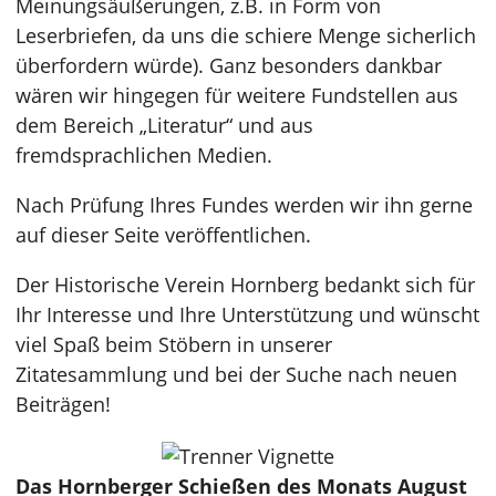
Meinungsäußerungen, z.B. in Form von
Leserbriefen, da uns die schiere Menge sicherlich
überfordern würde). Ganz besonders dankbar
wären wir hingegen für weitere Fundstellen aus
dem Bereich „Literatur“ und aus
fremdsprachlichen Medien.
Nach Prüfung Ihres Fundes werden wir ihn gerne
auf dieser Seite veröffentlichen.
Der Historische Verein Hornberg bedankt sich für
Ihr Interesse und Ihre Unterstützung und wünscht
viel Spaß beim Stöbern in unserer
Zitatesammlung und bei der Suche nach neuen
Beiträgen!
Das Hornberger Schießen des Monats August