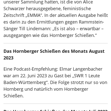
unserer Sammlung hatten, ist die von Alice
Schwarzer herausgegebene, feministische
Zeitschrift „EMMA“. In der aktuellen Ausgabe heißt
es darin zu den Ermittlungen gegen Rammstein-
Sänger Till Lindemann: „Es ist also – erwartbar –
ausgegangen wie das Hornberger Schießen.“
Das Hornberger Schießen des Monats August
2023
Eine Podcast-Empfehlung: Elmar Langenbacher
war am 22. Juni 2023 zu Gast bei „SWR 1 Leute
Baden-Württemberg“. Die Folge strotzt nur so von
Hornberg und natürlich vom Hornberger
Schießen.