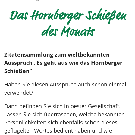
Das Hornberger Schießen
des Monats
Zitatensammlung zum weltbekannten
Ausspruch „Es geht aus wie das Hornberger
Schießen“
Haben Sie diesen Ausspruch auch schon einmal
verwendet?
Dann befinden Sie sich in bester Gesellschaft.
Lassen Sie sich überraschen, welche bekannten
Persönlichkeiten sich ebenfalls schon dieses
geflügelten Wortes bedient haben und wie