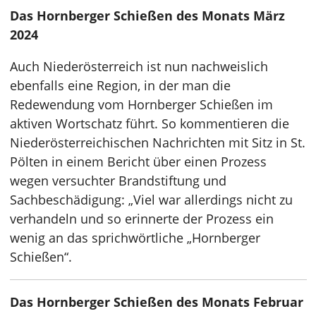
Das Hornberger Schießen des Monats März
2024
Auch Niederösterreich ist nun nachweislich
ebenfalls eine Region, in der man die
Redewendung vom Hornberger Schießen im
aktiven Wortschatz führt. So kommentieren die
Niederösterreichischen Nachrichten mit Sitz in St.
Pölten in einem Bericht über einen Prozess
wegen versuchter Brandstiftung und
Sachbeschädigung: „Viel war allerdings nicht zu
verhandeln und so erinnerte der Prozess ein
wenig an das sprichwörtliche „Hornberger
Schießen“.
Das Hornberger Schießen des Monats Februar