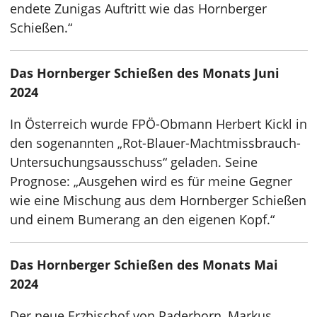
endete Zunigas Auftritt wie das Hornberger
Schießen.“
Das Hornberger Schießen des Monats Juni
2024
In Österreich wurde FPÖ-Obmann Herbert Kickl in
den sogenannten „Rot-Blauer-Machtmissbrauch-
Untersuchungsausschuss“ geladen. Seine
Prognose: „Ausgehen wird es für meine Gegner
wie eine Mischung aus dem Hornberger Schießen
und einem Bumerang an den eigenen Kopf.“
Das Hornberger Schießen des Monats Mai
2024
Der neue Erzbischof von Paderborn, Markus