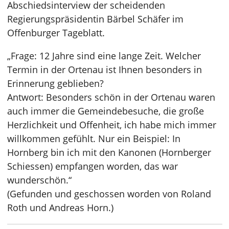
Abschiedsinterview der scheidenden
Regierungspräsidentin Bärbel Schäfer im
Offenburger Tageblatt.
„Frage: 12 Jahre sind eine lange Zeit. Welcher
Termin in der Ortenau ist Ihnen besonders in
Erinnerung geblieben?
Antwort: Besonders schön in der Ortenau waren
auch immer die Gemeindebesuche, die große
Herzlichkeit und Offenheit, ich habe mich immer
willkommen gefühlt. Nur ein Beispiel: In
Hornberg bin ich mit den Kanonen (Hornberger
Schiessen) empfangen worden, das war
wunderschön.“
(Gefunden und geschossen worden von Roland
Roth und Andreas Horn.)