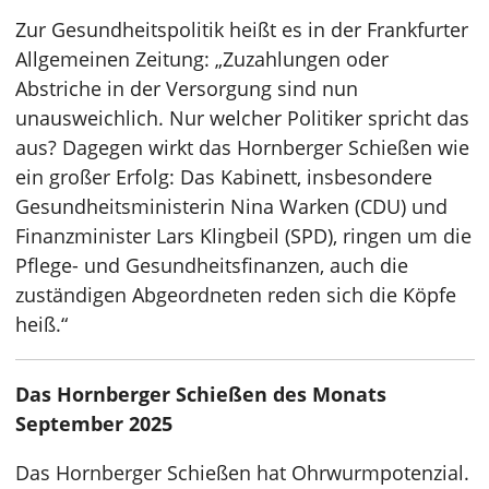
Zur Gesundheitspolitik heißt es in der Frankfurter
Allgemeinen Zeitung: „Zuzahlungen oder
Abstriche in der Versorgung sind nun
unausweichlich. Nur welcher Politiker spricht das
aus? Dagegen wirkt das Hornberger Schießen wie
ein großer Erfolg: Das Kabinett, insbesondere
Gesundheitsministerin Nina Warken (CDU) und
Finanzminister Lars Klingbeil (SPD), ringen um die
Pflege- und Gesundheitsfinanzen, auch die
zuständigen Abgeordneten reden sich die Köpfe
heiß.“
Das Hornberger Schießen des Monats
September 2025
Das Hornberger Schießen hat Ohrwurmpotenzial.