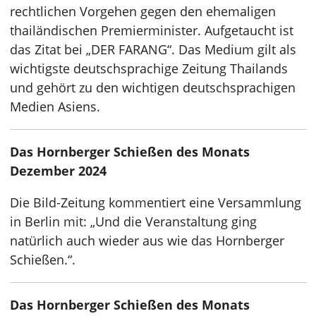
rechtlichen Vorgehen gegen den ehemaligen
thailändischen Premierminister. Aufgetaucht ist
das Zitat bei „DER FARANG“. Das Medium gilt als
wichtigste deutschsprachige Zeitung Thailands
und gehört zu den wichtigen deutschsprachigen
Medien Asiens.
Das Hornberger Schießen des Monats
Dezember 2024
Die Bild-Zeitung kommentiert eine Versammlung
in Berlin mit: „Und die Veranstaltung ging
natürlich auch wieder aus wie das Hornberger
Schießen.“.
Das Hornberger Schießen des Monats