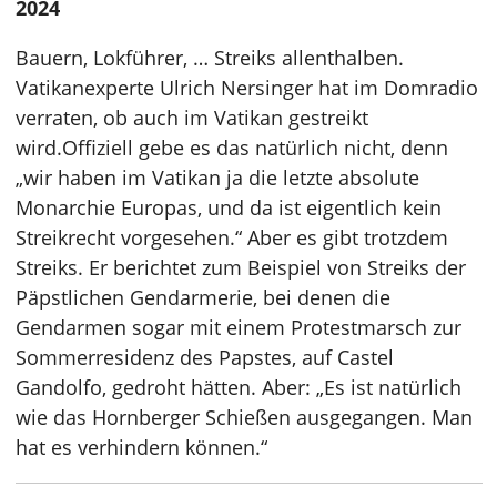
2024
Bauern, Lokführer, … Streiks allenthalben.
Vatikanexperte Ulrich Nersinger hat im Domradio
verraten, ob auch im Vatikan gestreikt
wird.Offiziell gebe es das natürlich nicht, denn
„wir haben im Vatikan ja die letzte absolute
Monarchie Europas, und da ist eigentlich kein
Streikrecht vorgesehen.“ Aber es gibt trotzdem
Streiks. Er berichtet zum Beispiel von Streiks der
Päpstlichen Gendarmerie, bei denen die
Gendarmen sogar mit einem Protestmarsch zur
Sommerresidenz des Papstes, auf Castel
Gandolfo, gedroht hätten. Aber: „Es ist natürlich
wie das Hornberger Schießen ausgegangen. Man
hat es verhindern können.“