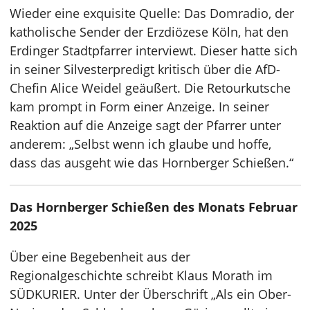
Wieder eine exquisite Quelle: Das Domradio, der
katholische Sender der Erzdiözese Köln, hat den
Erdinger Stadtpfarrer interviewt. Dieser hatte sich
in seiner Silvesterpredigt kritisch über die AfD-
Chefin Alice Weidel geäußert. Die Retourkutsche
kam prompt in Form einer Anzeige. In seiner
Reaktion auf die Anzeige sagt der Pfarrer unter
anderem: „Selbst wenn ich glaube und hoffe,
dass das ausgeht wie das Hornberger Schießen.“
Das Hornberger Schießen des Monats Februar
2025
Über eine Begebenheit aus der
Regionalgeschichte schreibt Klaus Morath im
SÜDKURIER. Unter der Überschrift „Als ein Ober-