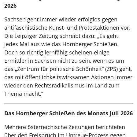
2026
Sachsen geht immer wieder erfolglos gegen
antifaschistische Kunst- und Protestaktionen vor.
Die Leipziger Zeitung schreibt dazu: „Es geht
jedes Mal aus wie das Hornberger Schießen.
Doch so richtig lernfähig scheinen einige
Ermittler in Sachsen nicht zu sein, wenn es um
das „Zentrum für politische Schönheit“ (ZPS) geht,
das mit öffentlichkeitswirksamen Aktionen immer
wieder den Rechtsradikalismus im Land zum
Thema macht.“
Das Hornberger Schießen des Monats Juli 2026
Mehrere österreichische Zeitungen berichteten
über den Freispruch im Untreue-Prozess gegen