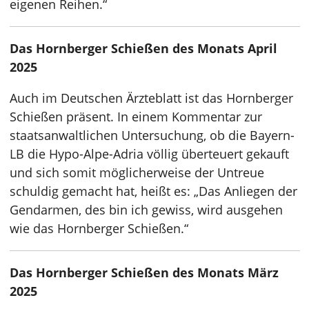
eigenen Reihen.“
Das Hornberger Schießen des Monats April
2025
Auch im Deutschen Ärzteblatt ist das Hornberger
Schießen präsent. In einem Kommentar zur
staatsanwaltlichen Untersuchung, ob die Bayern-
LB die Hypo-Alpe-Adria völlig überteuert gekauft
und sich somit möglicherweise der Untreue
schuldig gemacht hat, heißt es: „Das Anliegen der
Gendarmen, des bin ich gewiss, wird ausgehen
wie das Hornberger Schießen.“
Das Hornberger Schießen des Monats März
2025