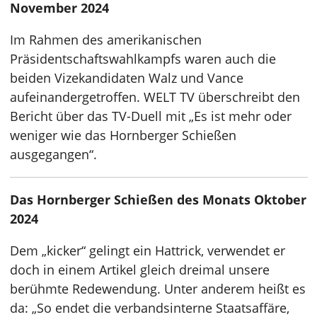
November 2024
Im Rahmen des amerikanischen
Präsidentschaftswahlkampfs waren auch die
beiden Vizekandidaten Walz und Vance
aufeinandergetroffen. WELT TV überschreibt den
Bericht über das TV-Duell mit „Es ist mehr oder
weniger wie das Hornberger Schießen
ausgegangen“.
Das Hornberger Schießen des Monats Oktober
2024
Dem „kicker“ gelingt ein Hattrick, verwendet er
doch in einem Artikel gleich dreimal unsere
berühmte Redewendung. Unter anderem heißt es
da: „So endet die verbandsinterne Staatsaffäre,