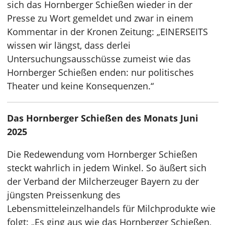
sich das Hornberger Schießen wieder in der
Presse zu Wort gemeldet und zwar in einem
Kommentar in der Kronen Zeitung: „EINERSEITS
wissen wir längst, dass derlei
Untersuchungsausschüsse zumeist wie das
Hornberger Schießen enden: nur politisches
Theater und keine Konsequenzen.“
Das Hornberger Schießen des Monats Juni
2025
Die Redewendung vom Hornberger Schießen
steckt wahrlich in jedem Winkel. So äußert sich
der Verband der Milcherzeuger Bayern zu der
jüngsten Preissenkung des
Lebensmitteleinzelhandels für Milchprodukte wie
folgt: „Es ging aus wie das Hornberger Schießen,