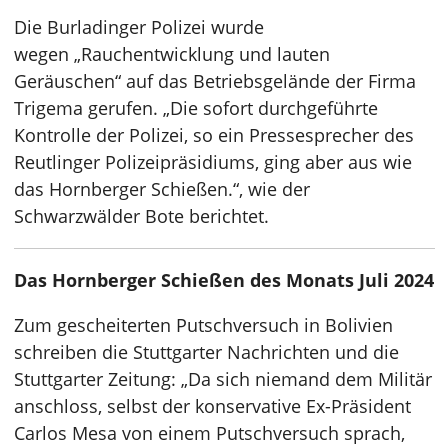
Die Burladinger Polizei wurde
wegen „Rauchentwicklung und lauten
Geräuschen“ auf das Betriebsgelände der Firma
Trigema gerufen. „Die sofort durchgeführte
Kontrolle der Polizei, so ein Pressesprecher des
Reutlinger Polizeipräsidiums, ging aber aus wie
das Hornberger Schießen.“, wie der
Schwarzwälder Bote berichtet.
Das Hornberger Schießen des Monats Juli 2024
Zum gescheiterten Putschversuch in Bolivien
schreiben die Stuttgarter Nachrichten und die
Stuttgarter Zeitung: „Da sich niemand dem Militär
anschloss, selbst der konservative Ex-Präsident
Carlos Mesa von einem Putschversuch sprach,