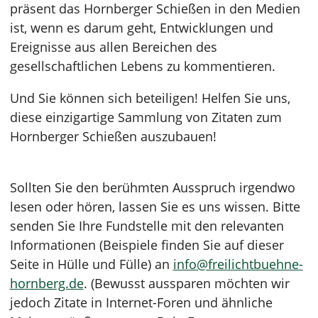
präsent das Hornberger Schießen in den Medien
ist, wenn es darum geht, Entwicklungen und
Ereignisse aus allen Bereichen des
gesellschaftlichen Lebens zu kommentieren.
Und Sie können sich beteiligen! Helfen Sie uns,
diese einzigartige Sammlung von Zitaten zum
Hornberger Schießen auszubauen!
Sollten Sie den berühmten Ausspruch irgendwo
lesen oder hören, lassen Sie es uns wissen. Bitte
senden Sie Ihre Fundstelle mit den relevanten
Informationen (Beispiele finden Sie auf dieser
Seite in Hülle und Fülle) an
info@freilichtbuehne-
hornberg.de
. (Bewusst aussparen möchten wir
jedoch Zitate in Internet-Foren und ähnliche