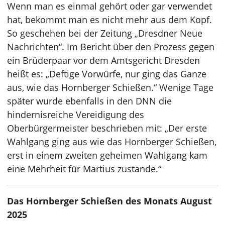
Wenn man es einmal gehört oder gar verwendet
hat, bekommt man es nicht mehr aus dem Kopf.
So geschehen bei der Zeitung „Dresdner Neue
Nachrichten“. Im Bericht über den Prozess gegen
ein Brüderpaar vor dem Amtsgericht Dresden
heißt es: „Deftige Vorwürfe, nur ging das Ganze
aus, wie das Hornberger Schießen.“ Wenige Tage
später wurde ebenfalls in den DNN die
hindernisreiche Vereidigung des
Oberbürgermeister beschrieben mit: „Der erste
Wahlgang ging aus wie das Hornberger Schießen,
erst in einem zweiten geheimen Wahlgang kam
eine Mehrheit für Martius zustande.“
Das Hornberger Schießen des Monats August
2025