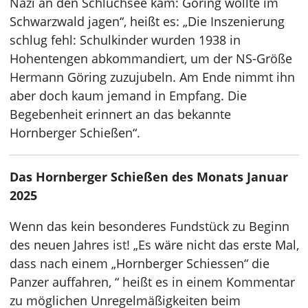
Nazi an den Schluchsee kam: Göring wollte im
Schwarzwald jagen“, heißt es: „Die Inszenierung
schlug fehl: Schulkinder wurden 1938 in
Hohentengen abkommandiert, um der NS-Größe
Hermann Göring zuzujubeln. Am Ende nimmt ihn
aber doch kaum jemand in Empfang. Die
Begebenheit erinnert an das bekannte
Hornberger Schießen“.
Das Hornberger Schießen des Monats Januar
2025
Wenn das kein besonderes Fundstück zu Beginn
des neuen Jahres ist! „Es wäre nicht das erste Mal,
dass nach einem „Hornberger Schiessen“ die
Panzer auffahren, “ heißt es in einem Kommentar
zu möglichen Unregelmäßigkeiten beim