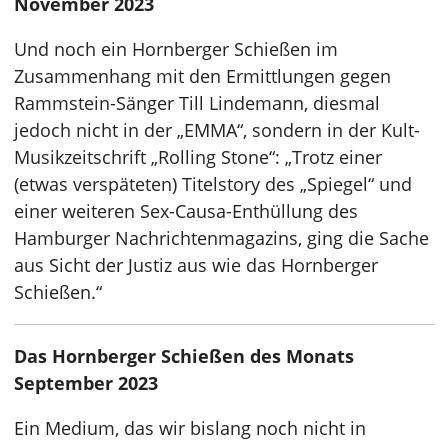
November 2023
Und noch ein Hornberger Schießen im
Zusammenhang mit den Ermittlungen gegen
Rammstein-Sänger Till Lindemann, diesmal
jedoch nicht in der „EMMA“, sondern in der Kult-
Musikzeitschrift „Rolling Stone“: „Trotz einer
(etwas verspäteten) Titelstory des „Spiegel“ und
einer weiteren Sex-Causa-Enthüllung des
Hamburger Nachrichtenmagazins, ging die Sache
aus Sicht der Justiz aus wie das Hornberger
Schießen.“
Das Hornberger Schießen des Monats
September 2023
Ein Medium, das wir bislang noch nicht in