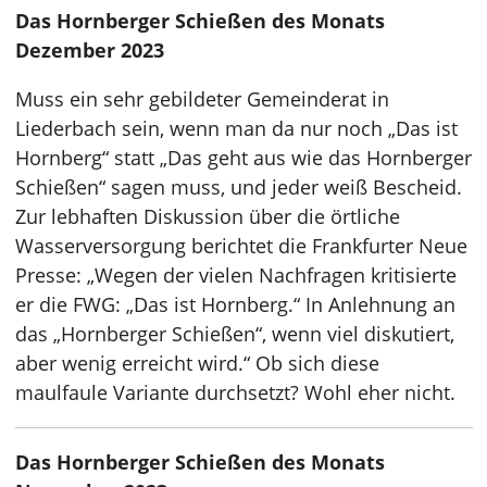
Das Hornberger Schießen des Monats
Dezember 2023
Muss ein sehr gebildeter Gemeinderat in
Liederbach sein, wenn man da nur noch „Das ist
Hornberg“ statt „Das geht aus wie das Hornberger
Schießen“ sagen muss, und jeder weiß Bescheid.
Zur lebhaften Diskussion über die örtliche
Wasserversorgung berichtet die Frankfurter Neue
Presse: „Wegen der vielen Nachfragen kritisierte
er die FWG: „Das ist Hornberg.“ In Anlehnung an
das „Hornberger Schießen“, wenn viel diskutiert,
aber wenig erreicht wird.“ Ob sich diese
maulfaule Variante durchsetzt? Wohl eher nicht.
Das Hornberger Schießen des Monats