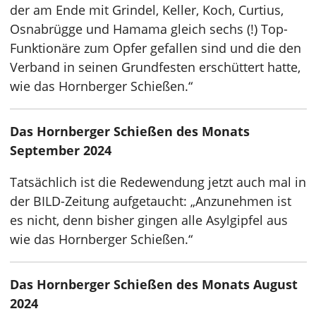
der am Ende mit Grindel, Keller, Koch, Curtius,
Osnabrügge und Hamama gleich sechs (!) Top-
Funktionäre zum Opfer gefallen sind und die den
Verband in seinen Grundfesten erschüttert hatte,
wie das Hornberger Schießen.“
Das Hornberger Schießen des Monats
September 2024
Tatsächlich ist die Redewendung jetzt auch mal in
der BILD-Zeitung aufgetaucht: „Anzunehmen ist
es nicht, denn bisher gingen alle Asylgipfel aus
wie das Hornberger Schießen.“
Das Hornberger Schießen des Monats August
2024