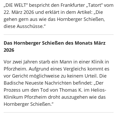
„DIE WELT“ bespricht den Frankfurter „Tatort“ vom
22. März 2026 und erklärt in dem Artikel: „Die
gehen gern aus wie das Hornberger Schießen,
diese Ausschüsse.“
Das Hornberger Schießen des Monats März
2026
Vor zwei Jahren starb ein Mann in einer Klinik in
Pforzheim. Aufgrund eines Vergleichs kommt es
vor Gericht möglichweise zu keinem Urteil. Die
Badische Neueste Nachrichten befindet: „Der
Prozess um den Tod von Thomas K. im Helios-
Klinikum Pforzheim droht auszugehen wie das
Hornberger Schießen.“