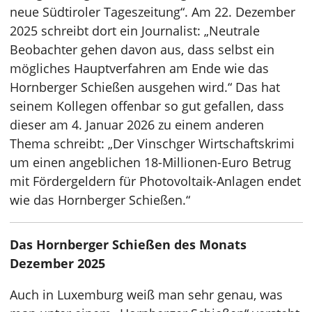
neue Südtiroler Tageszeitung“. Am 22. Dezember
2025 schreibt dort ein Journalist: „Neutrale
Beobachter gehen davon aus, dass selbst ein
mögliches Hauptverfahren am Ende wie das
Hornberger Schießen ausgehen wird.“ Das hat
seinem Kollegen offenbar so gut gefallen, dass
dieser am 4. Januar 2026 zu einem anderen
Thema schreibt: „Der Vinschger Wirtschaftskrimi
um einen angeblichen 18-Millionen-Euro Betrug
mit Fördergeldern für Photovoltaik-Anlagen endet
wie das Hornberger Schießen.“
Das Hornberger Schießen des Monats
Dezember 2025
Auch in Luxemburg weiß man sehr genau, was