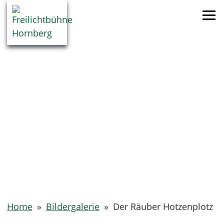
Home
»
Bildergalerie
»
Der Räuber Hotzenplotz