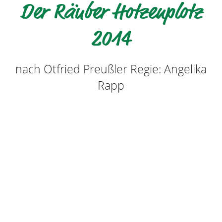
Der Räuber Hotzenplotz
2014
nach Otfried Preußler Regie: Angelika
Rapp