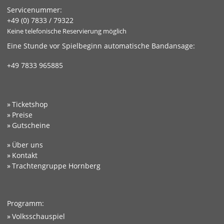
Servicenummer:
+49 (0) 7833 / 79322
Keine telefonische Reservierung möglich
Eine Stunde vor Spielbeginn automatische Bandansage:
+49 7833 965885
Ticketshop
Preise
Gutscheine
Über uns
Kontakt
Trachtengruppe Hornberg
Programm:
Volksschauspiel