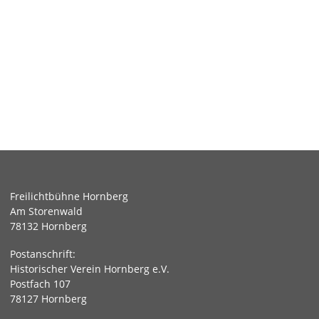
Freilichtbühne Hornberg
Am Storenwald
78132 Hornberg
Postanschrift:
Historischer Verein Hornberg e.V.
Postfach 107
78127 Hornberg