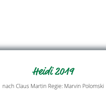
Heidi 2019
nach Claus Martin Regie: Marvin Polomski