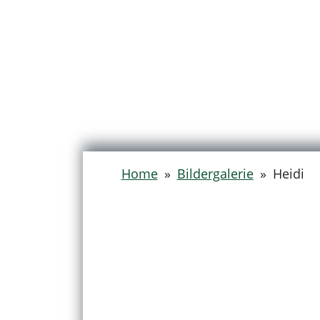
Home
»
Bildergalerie
»
Heidi