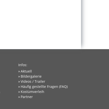
Infos:
Aktuell
Bildergalerie
Videos / Trailer
Häufig gestellte Fragen (FAQ)
&
Kostümverleih
Partner