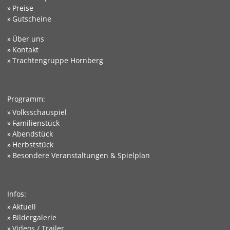
Preise
Gutscheine
Über uns
Kontakt
Trachtengruppe Hornberg
Programm:
Volksschauspiel
Familienstück
Abendstück
Herbststück
Besondere Veranstaltungen & Spielplan
Infos:
Aktuell
Bildergalerie
Videos / Trailer