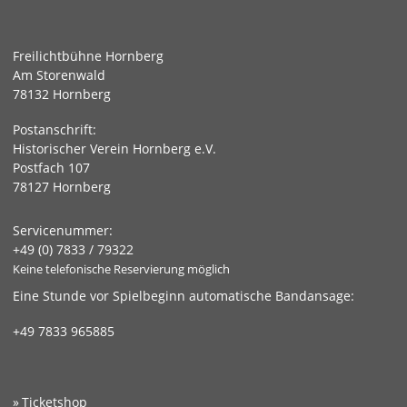
Freilichtbühne Hornberg
Am Storenwald
78132 Hornberg
Postanschrift:
Historischer Verein Hornberg e.V.
Postfach 107
78127 Hornberg
Servicenummer:
+49 (0) 7833 / 79322
Keine telefonische Reservierung möglich
Eine Stunde vor Spielbeginn automatische Bandansage:
+49 7833 965885
Ticketshop