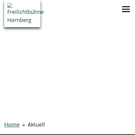
Home
»
Aktuell