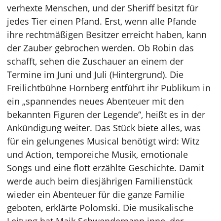
verhexte Menschen, und der Sheriff besitzt für
jedes Tier einen Pfand. Erst, wenn alle Pfande
ihre rechtmäßigen Besitzer erreicht haben, kann
der Zauber gebrochen werden. Ob Robin das
schafft, sehen die Zuschauer an einem der
Termine im Juni und Juli (Hintergrund). Die
Freilichtbühne Hornberg entführt ihr Publikum in
ein „spannendes neues Abenteuer mit den
bekannten Figuren der Legende“, heißt es in der
Ankündigung weiter. Das Stück biete alles, was
für ein gelungenes Musical benötigt wird: Witz
und Action, temporeiche Musik, emotionale
Songs und eine flott erzählte Geschichte. Damit
werde auch beim diesjährigen Familienstück
wieder ein Abenteuer für die ganze Familie
geboten, erklärte Polomski. Die musikalische