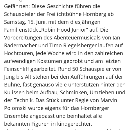
Gefährten: Diese Geschichte führen die
Schauspieler der Freilichtbühne Hornberg ab
Samstag, 15. Juni, mit dem diesjährigen
Familienstück „Robin Hood Junior“ auf. Die
Vorbereitungen des Abenteuermusicals von Jan
Radermacher und Timo Riegelsberger laufen auf
Hochtouren, jede Woche wird in den zahlreichen
aufwendigen Kostümen geprobt und am letzten
Feinschliff gearbeitet. Rund 50 Schauspieler von
Jung bis Alt stehen bei den Aufführungen auf der
Bühne, fast genauso viele unterstützen hinter den
Kulissen beim Aufbau, Schminken, Umziehen und
der Technik. Das Stück unter Regie von Marvin
Polomski wurde eigens für das Hornberger
Ensemble angepasst und beinhaltet alle
bekannten Figuren in kindgerechter,