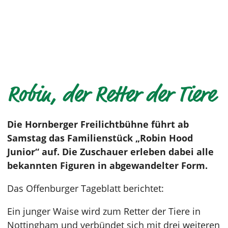
Robin, der Retter der Tiere
Die Hornberger Freilichtbühne führt ab
Samstag das Familienstück „Robin Hood
Junior“ auf. Die Zuschauer erleben dabei alle
bekannten Figuren in abgewandelter Form.
Das Offenburger Tageblatt berichtet:
Ein junger Waise wird zum Retter der Tiere in
Nottingham und verbündet sich mit drei weiteren