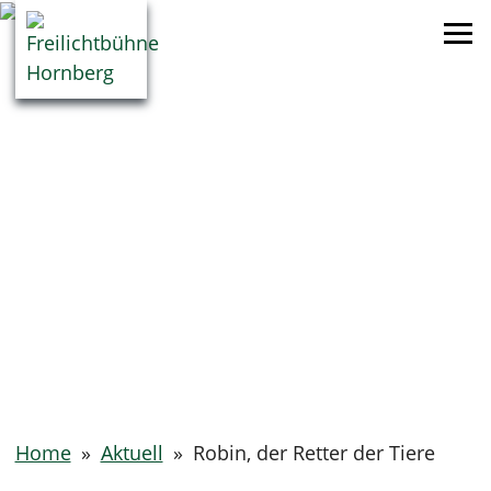
Home
»
Aktuell
»
Robin, der Retter der Tiere