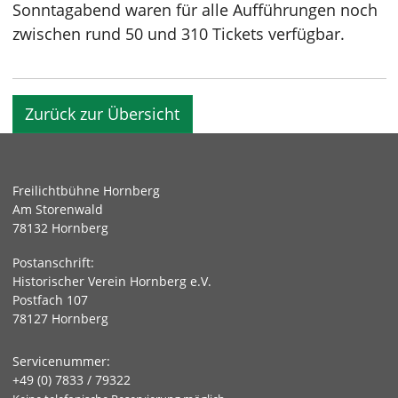
Sonntagabend waren für alle Aufführungen noch
zwischen rund 50 und 310 Tickets verfügbar.
Zurück zur Übersicht
Freilichtbühne Hornberg
Am Storenwald
78132 Hornberg
Postanschrift:
Historischer Verein Hornberg e.V.
Postfach 107
78127 Hornberg
Servicenummer:
+49 (0) 7833 / 79322